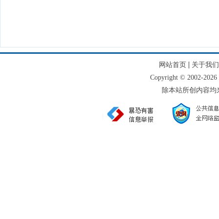
|
网站首页
关于我们
Copyright © 2002
除本站所创内容均来