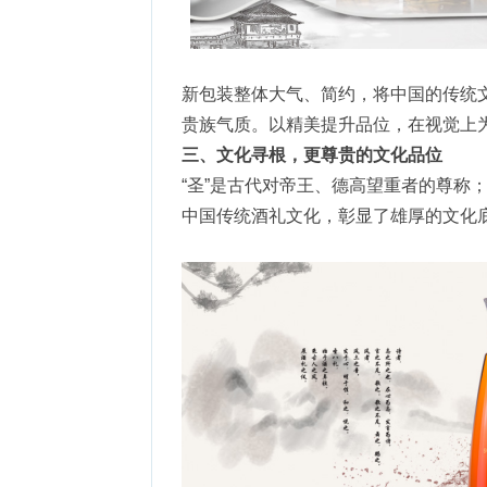
新包装整体大气、简约，将中国的传统
贵族气质。以精美提升品位，在视觉上
三、文化寻根，更尊贵的文化品位
“圣”是古代对帝王、德高望重者的尊称；
中国传统酒礼文化，彰显了雄厚的文化底