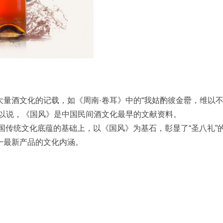
量酒文化的记载，如《周南·卷耳》中的“我姑酌彼金罍，维以
可以说，《国风》是中国民间酒文化最早的文献资料。
中国传统文化底蕴的基础上，以《国风》为基石，彰显了“圣八礼”
一最新产品的文化内涵。