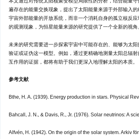
本文通过对传统太阳核聚变模型局限性的分析，结合能量守
遍存在的能量交换现象，提出了太阳能量来源于外部输入的
宇宙外部能量的开放系统，而非一个消耗自身的孤立核反应
的观测现象，为恒星能量来源的研究提供了一个全新的视角
未来的研究需要进一步探索宇宙中可能存在的、能够为太阳
验证或证伪这一模型。例如，通过更精确地测量太阳总辐射
互作用的证据，都将有助于我们更深入地理解太阳的本质。
参考文献
Bthe, H. A. (1939). Energy production in stars. Physical Rev
Bahcall, J. N., & Davis, R., Jr. (1976). Solar neutrinos: A sc
Alfvén, H. (1942). On the origin of the solar system. Arkiv f