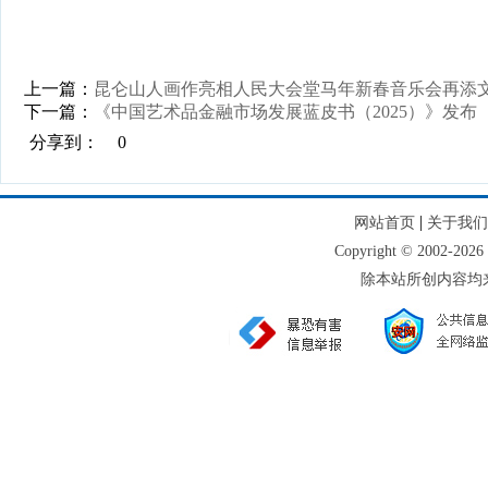
上一篇：
昆仑山人画作亮相人民大会堂马年新春音乐会再添
下一篇：
《中国艺术品金融市场发展蓝皮书（2025）》发布
分享到：
0
|
网站首页
关于我们
Copyright © 2002
除本站所创内容均来