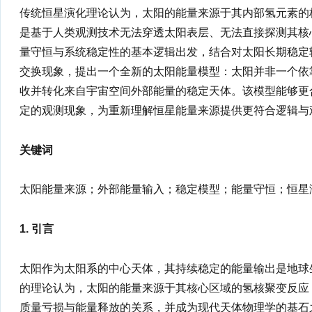
传统恒星演化理论认为，太阳的能量来源于其内部氢元素的
是基于人类观测技术无法穿透太阳表层、无法直接探测其核
量守恒与系统稳定性的基本逻辑出发，结合对太阳长期稳定
交换现象，提出一个全新的太阳能量模型：太阳并非一个依
收并转化来自宇宙空间外部能量的稳定天体。该模型能够更
定的观测现象，为重新理解恒星能量来源提供更符合逻辑与
关键词
太阳能量来源；外部能量输入；稳定模型；能量守恒；恒星
1. 引言
太阳作为太阳系的中心天体，其持续稳定的能量输出是地球
的理论认为，太阳的能量来源于其核心区域的氢核聚变反应（Be
质量亏损与能量释放的关系，并成为现代天体物理学的基石