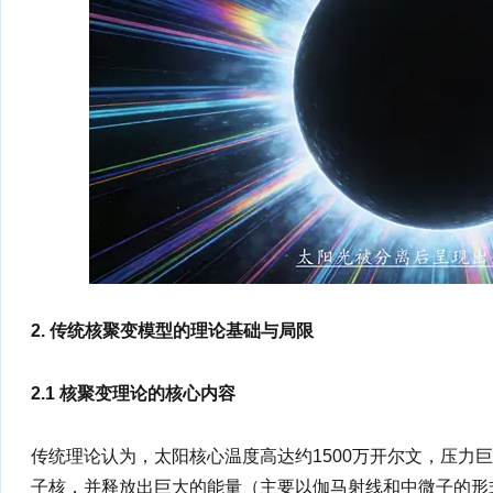
2. 传统核聚变模型的理论基础与局限
2.1 核聚变理论的核心内容
传统理论认为，太阳核心温度高达约1500万开尔文，压力
子核，并释放出巨大的能量（主要以伽马射线和中微子的形