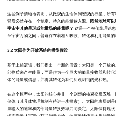
这些例子清晰地表明，从微观的生命体到宏观的行星，所有
背后必然存在一个稳定、持久的能量输入源。
既然地球可以
宇宙中其他星球或能量场的能量呢？
这是一个被传统理论忽
至宇宙万物之间，普遍存在着相互吸收、转化和利用能量的
3.2 太阳作为开放系统的模型假设
基于上述逻辑，我们提出一个新的假设：太阳是一个开放的
部物质来产生能量，而是作为一个巨大的能量接收器和转化
体的能量或信息，并将其转化为我们所观测到的光和热。
在这个模型中，太阳的核心并非一个剧烈的核聚变反应堆，
储体（其具体物理机制有待进一步探索）。太阳的表层则是
量输入的速率和内部能量转换效率共同决定。太阳保持现状，
续不断地从宇宙中获取能量补给，这与地球依靠太阳能量维