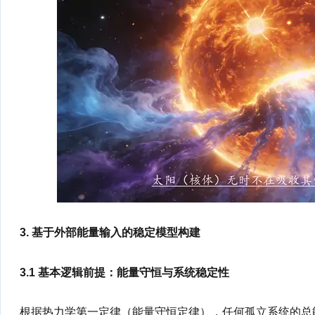
3. 基于外部能量输入的稳定模型构建
3.1 基本逻辑前提：能量守恒与系统稳定性
根据热力学第一定律（能量守恒定律），任何孤立系统的总