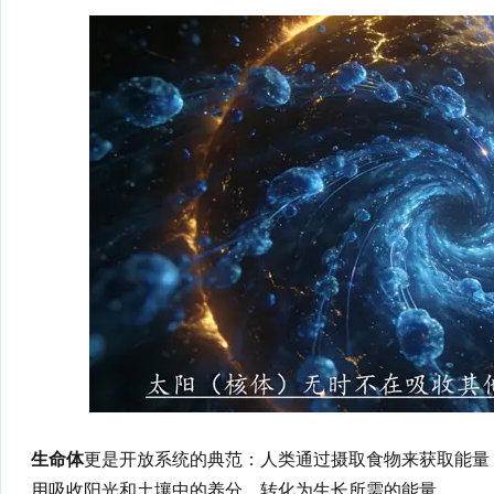
生命体
更是开放系统的典范：人类通过摄取食物来获取能量
用吸收阳光和土壤中的养分，转化为生长所需的能量。