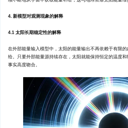
4. 新模型对观测现象的解释
4.1 太阳长期稳定性的解释
在外部能量输入模型中，太阳的能量输出不再依赖于有限的
给。只要外部能量源持续存在，太阳就能保持恒定的温度和
事实高度吻合。