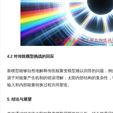
4.2 对传统模型挑战的回应
新模型能够自然地解释传统核聚变模型难以回答的问题，例
源于对能量产生机制的错误理解；太阳内部结构的复杂性，
输入和内部能量转换过程共同塑造。
5. 结论与展望