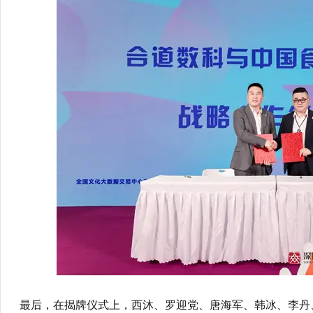
最后，在揭牌仪式上，西沐、罗迎党、唐海军、韩冰、李丹