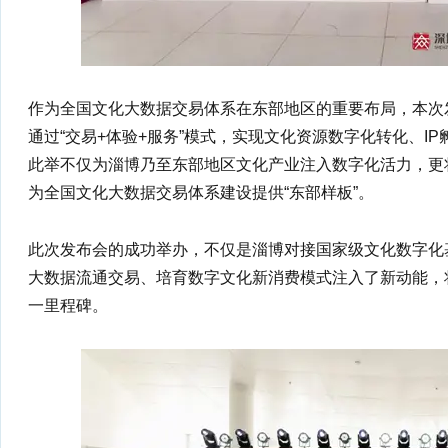
作为全国文化大数据交易体系在东部地区的重要布局，本次发
通过“交易+体验+服务”模式，实现文化资源数字化转化、I
此举不仅为淄博乃至东部地区文化产业注入数字化活力，更
为全国文化大数据交易体系建设提供“东部样板”。
此次发布会的成功举办，不仅是淄博对接国家级文化数字化
大数据流通交易、培育数字文化新消费模式注入了新动能，
一里程碑。