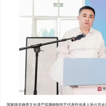
国家级非物质文化遗产琉璃烧制技艺代表性传承人孙云浩从