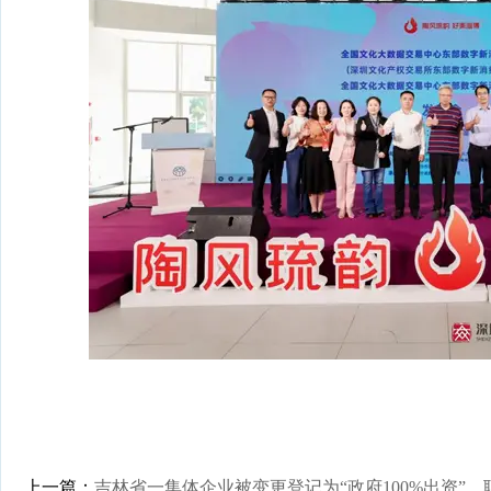
上一篇：
吉林省一集体企业被变更登记为“政府100%出资”