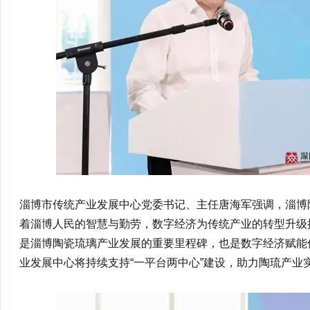
淄博市传统产业发展中心党委书记、主任唐海军强调，淄博
着淄博人民的智慧与勤劳，数字经济为传统产业的转型升级提
是淄博陶瓷琉璃产业发展的重要里程碑，也是数字经济赋能
业发展中心将持续支持“一平台两中心”建设，助力陶琉产业