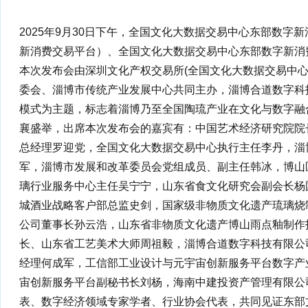
2025年9月30日下午，全国文化大数据交易中心东部数字
新消费交易平台）、全国文化大数据交易中心东部数字新消
本次发布会由深圳文化产权交易所(全国文化大数据交易中心
委会、淄博市传统产业发展中心共同主办，淄博合道数字科
模式为主题，标志着淄博乃至全国陶琉产业在文化与数字融
襄盛举，出席本次发布会的嘉宾有：中国艺术经济研究院院
总经理罗迎党，全国文化大数据交易中心执行主任李丹，淄
军，淄博市发展和改革委员会党组成员、副主任韩冰，博山
璃行业服务中心主任吴宁宁，山东省食文化研究会副会长杨
城酒业战略客户部总监史剑，国家级非物质文化遗产琉璃烧
公司董事长孙云浩，山东省非物质文化遗产博山雨点釉制作
长、山东省工艺美术大师周祖毅，淄博合道数字科技有限公
经理何成军，工信部工业设计与元宇宙创新服务平台数字产
宙创新服务平台副秘书长刘杨，海南中建投资产管理有限公
表、数字经济领域专家学者、行业协会代表，共同见证东部