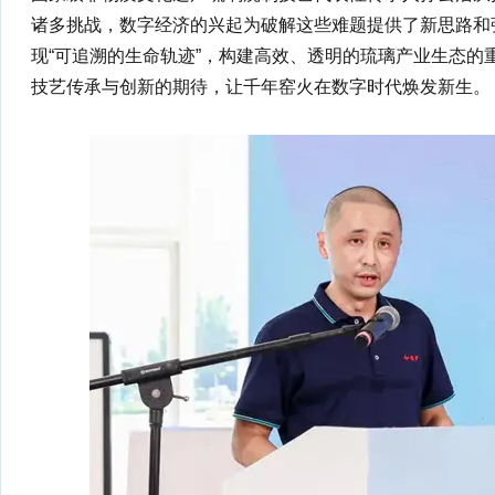
诸多挑战，数字经济的兴起为破解这些难题提供了新思路和
现“可追溯的生命轨迹”，构建高效、透明的琉璃产业生态的
技艺传承与创新的期待，让千年窑火在数字时代焕发新生。