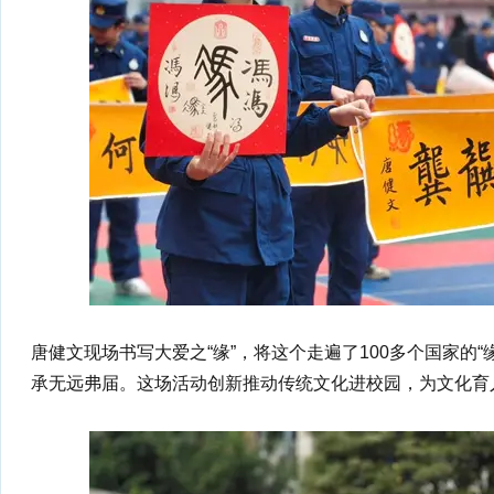
唐健文现场书写大爱之“缘”，将这个走遍了100多个国家的
承无远弗届。这场活动创新推动传统文化进校园，为文化育