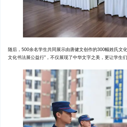
随后，500余名学生共同展示由唐健文创作的300幅姓氏文
文化书法展公益行”，不仅展现了中华文字之美，更让学生