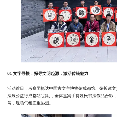
01 文字寻根：探寻文明起源，激活传统魅力
活动首日，考察团抵达中国古文字博物馆成都馆。馆长谭文
法展公益行成都站”启动，全体嘉宾手持姓氏书法作品合影，
号，现场气氛庄重热烈。