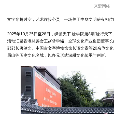
来源网络
文字穿越时空，艺术连接心灵，一场关于中华文明薪火相传
2025年10月25日至28日，缘聚天下·缘学院第8期“缘行
活动汇聚香港慈善女王赵曾学韫、全球文化产业集团董事长
部部长唐健文、中国古文字博物馆馆长谭文贵等20余位文化
眉山等历史文化名城，以多元形式深耕文化传承与创新。