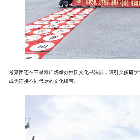
考察团还在三星堆广场举办姓氏文化书法展，吸引众多研学
成为连接不同代际的文化纽带。