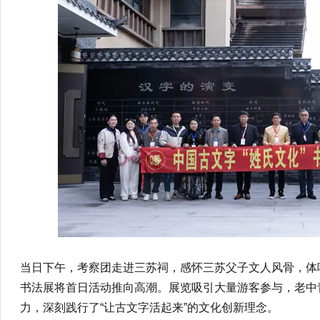
当日下午，考察团走进三苏祠，感怀三苏父子文人风骨，体
书法展将首日活动推向高潮。展览吸引大量游客参与，老中
力，深刻践行了“让古文字活起来”的文化创新理念。