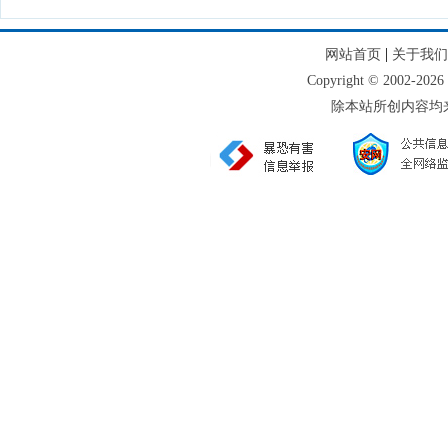
|
网站首页
关于我们
Copyright © 2002
除本站所创内容均来