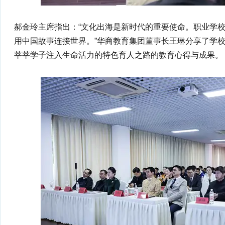
郝金玲主席指出：“文化出海是新时代的重要使命。职业学
用中国故事连接世界。”华商教育集团董事长王琳分享了学
莘莘学子注入生命活力的特色育人之路的教育心得与成果。