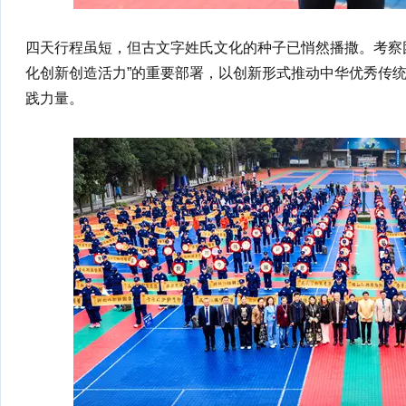
四天行程虽短，但古文字姓氏文化的种子已悄然播撒。考察
化创新创造活力”的重要部署，以创新形式推动中华优秀传
践力量。