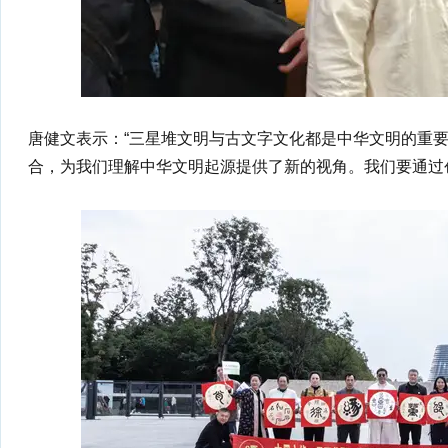
唐健文表示：“三星堆文明与古文字文化都是中华文明的重
合，为我们理解中华文明起源提供了新的视角。我们要通过