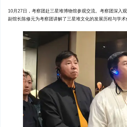
10月27日，考察团赴三星堆博物馆参观交流。考察团深入
副馆长陈修元为考察团讲解了三星堆文化的发展历程与学术