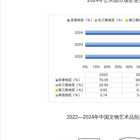
2024年艺术品市场企
2022—2024年中国文物艺术