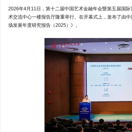
2026年4月11日，第十二届中国艺术金融年会暨第五届国
术交流中心一楼报告厅隆重举行。在开幕式上，发布了由中
场发展年度研究报告（2025）》。