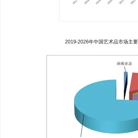
2019-2026年中国艺术品市场