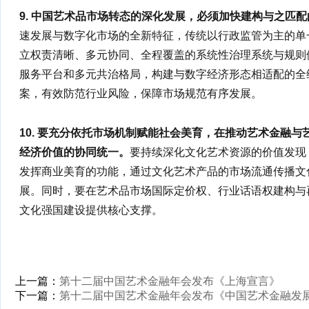
9. 中国艺术品市场转态的深化发展，必须加快建构与之匹
速发展与数字化市场的全新特征，传统以行政监管为主的单
立权责清晰、多元协同、全程覆盖的系统性治理系统与规则
服务平台和多元共治格局，构建与数字经济形态相适配的全
案，有效防范行业风险，保障市场规范有序发展。
10. 要充分依托市场机制赋能社会美育，在推动艺术金融
经济价值的协同统一。
要持续深化文化艺术资源的价值发现
发挥商业美育的功能，通过文化艺术产品的市场流通传播文
展。同时，要在艺术品市场国际定价权、行业话语权建构与
文化强国建设提供核心支撑。
上一篇：
第十二届中国艺术金融年会发布《上海宣言》
下一篇：
第十二届中国艺术金融年会发布《中国艺术金融发展