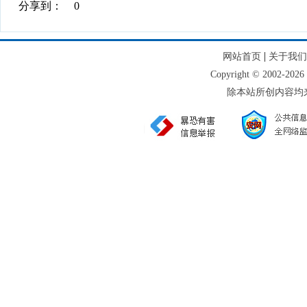
分享到：
0
|
网站首页
关于我们
Copyright © 2002
除本站所创内容均来