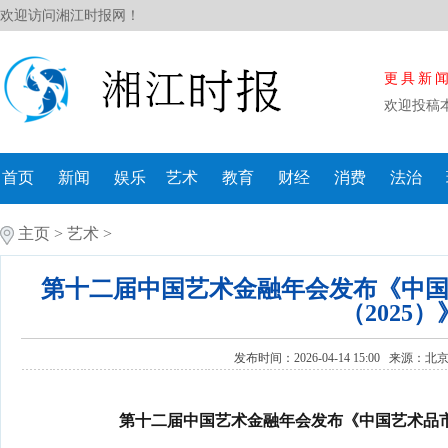
欢迎访问湘江时报网！
更具新
欢迎投稿
首页
新闻
娱乐
艺术
教育
财经
消费
法治
主页
>
艺术
>
第十二届中国艺术金融年会发布《中
（2025）
发布时间：2026-04-14 15:00 来源：
北
第十二届中国艺术金融年会发布《中国艺术品市