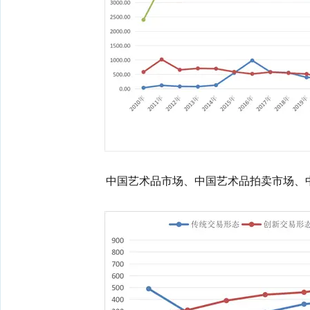
中国艺术品市场、中国艺术品拍卖市场、