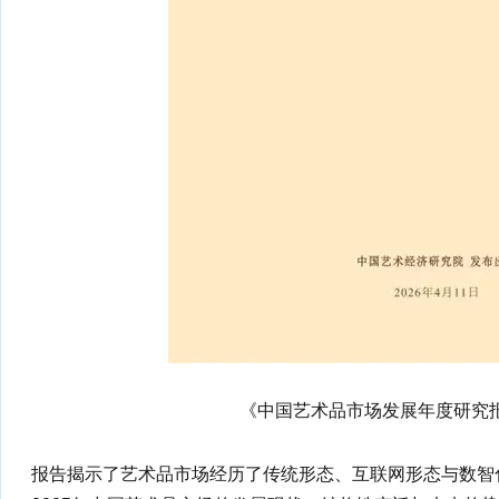
《中国艺术品市场发展年度研究报
报告揭示了艺术品市场经历了传统形态、互联网形态与数智