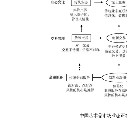
中国艺术品市场业态正