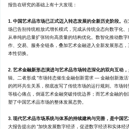
报告在研究的基础上有十大发现：
1. 中国艺术品市场已正式迈入转态发展的全新历史阶段。
在
场已告别传统粗放式增长模式，完成从传统业态向数字化、
从单纯的总量扩张转向高质量的结构优化。数智化推动数字
作、交易、服务全链条，叠加艺术金融进入全新发展形态，
本性切换。
2. 艺术金融新形态演进与艺术品市场转态深化的双向互动，
辑。二者形成 “市场转态催生金融创新需求 — 金融创新激活
的闭环共生关系，彻底改写了传统市场的运行规则。市场转
等核心痛点，倒逼艺术金融突破传统边界；而艺术金融的创
塑了中国艺术品市场的整体发展态势。
3. 现代艺术品市场系统与体系的持续建构与完善，是中国
大报告提出的 “加快发展数字经济，促进数字经济和实体经