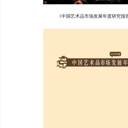
《中国艺术品市场发展年度研究报告