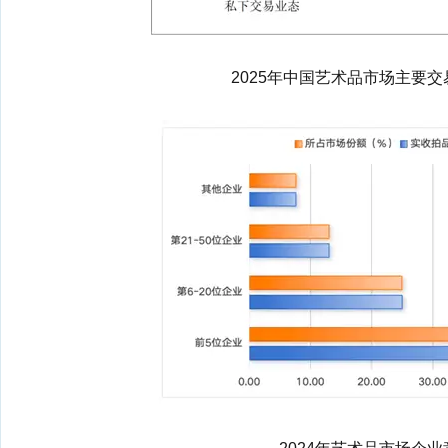
2025年中国艺术品市场主要