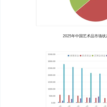
2025年中国艺术品市场