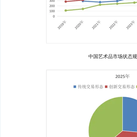
中国艺术品市场状态