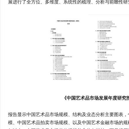
展进行了全方位、多维度、系统性的梳理、分析与前瞻性研
《中国艺术品市场发展年度研究报
报告显示中国艺术品市场规模、结构及业态分析主要图表，
模、中国艺术品拍卖市场规模、以及中国艺术金融市场的规模