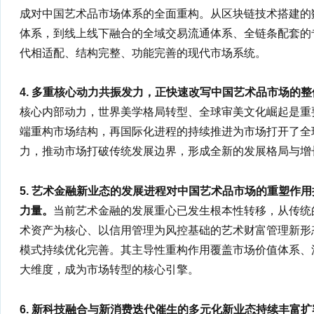
成对中国艺术品市场体系的全面重构。从区块链技术搭建的
体系，到线上线下融合的全域交易流通体系、全链条配套的
代相适配、结构完整、功能完善的现代市场系统。
4. 多重核心动力共振发力，正快速改写中国艺术品市场的
核心内部动力，世界美学格局转型、全球审美文化崛起是重
端重构市场结构，再国际化进程的持续推进为市场打开了全
力，推动市场打破传统发展边界，形成全新的发展格局与增
5. 艺术金融新业态的发展进程对中国艺术品市场的重塑作
力量。
当前艺术金融的发展重心已发生根本性转移，从传统
术资产为核心、以信用管理为风控基础的艺术财富管理新形
模式持续优化完善。其主导性重构作用覆盖市场价值体系、
大维度，成为市场转型的核心引擎。
6. 新科技融合与新消费迭代催生的多元化新业态持续丰富