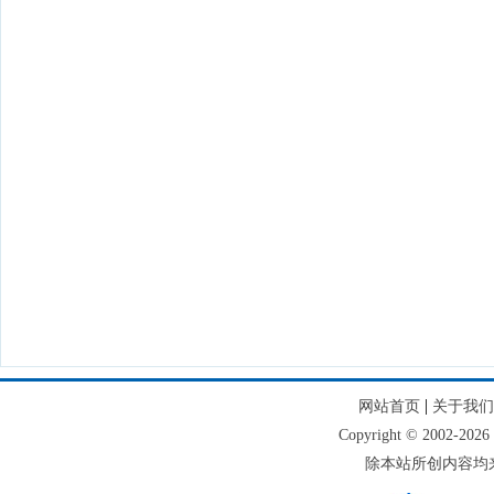
|
网站首页
关于我们
Copyright © 2002
除本站所创内容均来