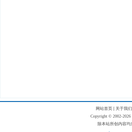
|
网站首页
关于我们
Copyright © 2002
除本站所创内容均来